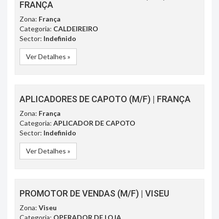
FRANÇA
Zona:
França
Categoria:
CALDEIREIRO
Sector:
Indefinido
Ver Detalhes »
APLICADORES DE CAPOTO (M/F) | FRANÇA
Zona:
França
Categoria:
APLICADOR DE CAPOTO
Sector:
Indefinido
Ver Detalhes »
PROMOTOR DE VENDAS (M/F) | VISEU
Zona:
Viseu
Categoria:
OPERADOR DE LOJA