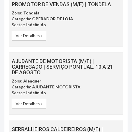
PROMOTOR DE VENDAS (M/F) | TONDELA
Zona:
Tondela
Categoria:
OPERADOR DE LOJA
Sector:
Indefinido
Ver Detalhes »
AJUDANTE DE MOTORISTA (M/F) |
CARREGADO | SERVIÇO PONTUAL: 10 A 21
DE AGOSTO
Zona:
Alenquer
Categoria:
AJUDANTE MOTORISTA
Sector:
Indefinido
Ver Detalhes »
SERRALHEIROS CALDEIREIROS (M/F) |