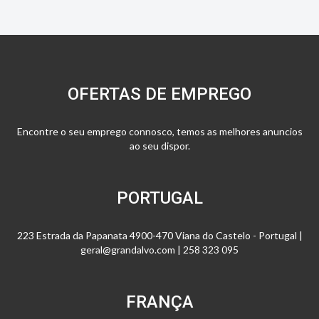
OFERTAS DE EMPREGO
Encontre o seu emprego connosco, temos as melhores anuncios
ao seu dispor.
PORTUGAL
223 Estrada da Papanata 4900-470 Viana do Castelo - Portugal |
geral@grandalvo.com | 258 323 095
FRANÇA