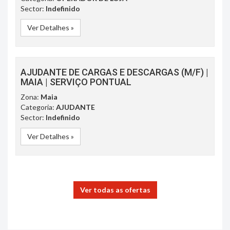
Sector:
Indefinido
Ver Detalhes »
AJUDANTE DE CARGAS E DESCARGAS (M/F) |
MAIA | SERVIÇO PONTUAL
Zona:
Maia
Categoria:
AJUDANTE
Sector:
Indefinido
Ver Detalhes »
Ver todas as ofertas